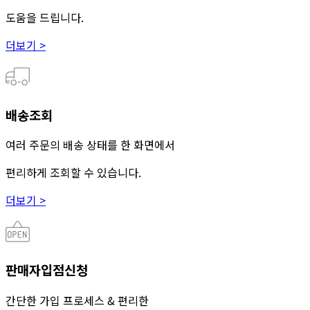
도움을 드립니다.
더보기 >
배송조회
여러 주문의 배송 상태를 한 화면에서
편리하게 조회할 수 있습니다.
더보기 >
판매자입점신청
간단한 가입 프로세스 & 편리한