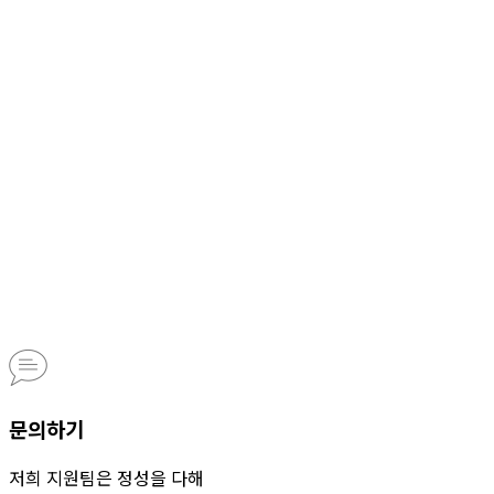
문의하기
저희 지원팀은 정성을 다해