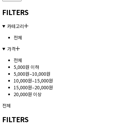
FILTERS
카테고리
전체
가격
전체
5,000원 이하
5,000원–10,000원
10,000원–15,000원
15,000원–20,000원
20,000원 이상
전체
FILTERS