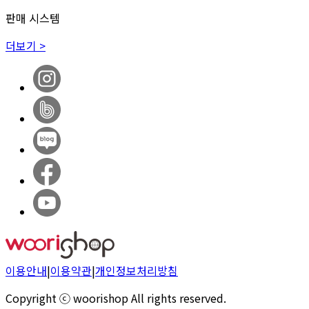
판매 시스템
더보기 >
이용안내
|
이용약관
|
개인정보처리방침
Copyright ⓒ woorishop All rights reserved.