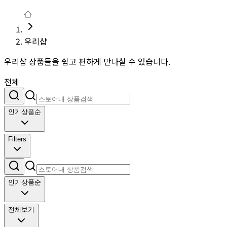
우리샵
우리샵 상품들을 쉽고 편하게 만나실 수 있습니다.
전체
인기상품순
Filters
인기상품순
전체보기